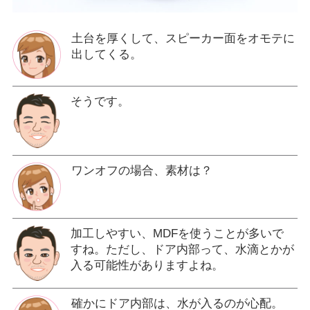
土台を厚くして、スピーカー面をオモテに
出してくる。
そうです。
ワンオフの場合、素材は？
加工しやすい、MDFを使うことが多いで
すね。ただし、ドア内部って、水滴とかが
入る可能性がありますよね。
確かにドア内部は、水が入るのが心配。