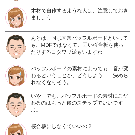
木材で自作するような人は、注意しておき
ましょう。
あとは、同じ木製バッフルボードといって
も、MDFではなくて、固い桜合板を使っ
たりするコダワリ派もいますね。
バッフルボードの素材によっても、音が変
わるということか。どうしよう……決めら
れなくなりそう。
いや、でも、バッフルボードの素材にこだ
わるのはもっと後のステップでいいです
よ。
桜合板にしなくていいの？