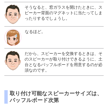
そうなると、窓ガラスを開けたときに、ス
ピーカー背面のマグネットに当たってしま
ったりするでしょうし。
なるほど。
だから、スピーカーを交換するときは、そ
のスピーカーが取り付けできるように、土
台となるバッフルボードを用意するのが必
須なのです。
取り付け可能なスピーカーサイズは、
バッフルボード次第