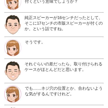
付くという意味でしょうか？
純正スピーカーが16センチだったとして、
そこに17センチの市販スピーカーが付くの
か、という話ですね。
そうです。
それぐらいの差だったら、取り付けられる
ケースがほとんどだと思います。
でも……ネジ穴の位置とか、合わないよう
な気がするんですけれど。