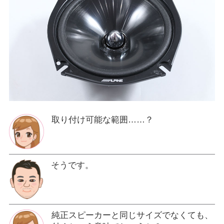
取り付け可能な範囲……？
そうです。
純正スピーカーと同じサイズでなくても、