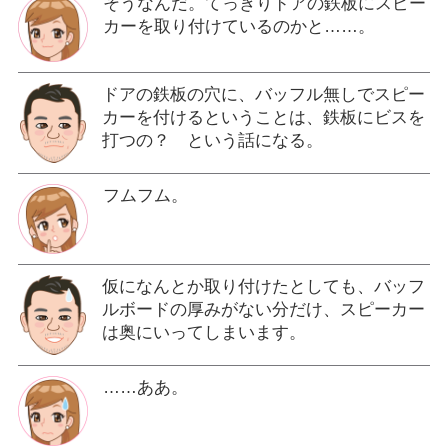
そうなんだ。てっきりドアの鉄板にスピー
カーを取り付けているのかと……。
ドアの鉄板の穴に、バッフル無しでスピー
カーを付けるということは、鉄板にビスを
打つの？ という話になる。
フムフム。
仮になんとか取り付けたとしても、バッフ
ルボードの厚みがない分だけ、スピーカー
は奥にいってしまいます。
……ああ。