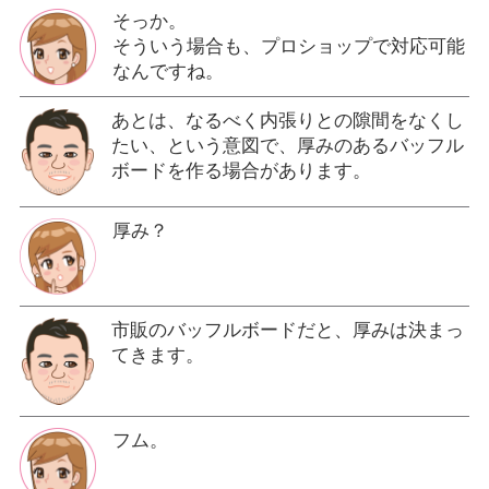
そっか。
そういう場合も、プロショップで対応可能
なんですね。
あとは、なるべく内張りとの隙間をなくし
たい、という意図で、厚みのあるバッフル
ボードを作る場合があります。
厚み？
市販のバッフルボードだと、厚みは決まっ
てきます。
フム。