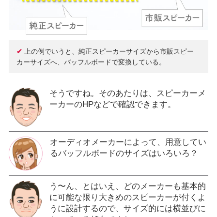
✔
上の例でいうと、純正スピーカーサイズから市販スピー
カーサイズへ、バッフルボードで変換している。
そうですね。そのあたりは、スピーカーメ
ーカーのHPなどで確認できます。
オーディオメーカーによって、用意してい
るバッフルボードのサイズはいろいろ？
う〜ん、とはいえ、どのメーカーも基本的
に可能な限り大きめのスピーカーが付くよ
うに設計するので、サイズ的には横並びに