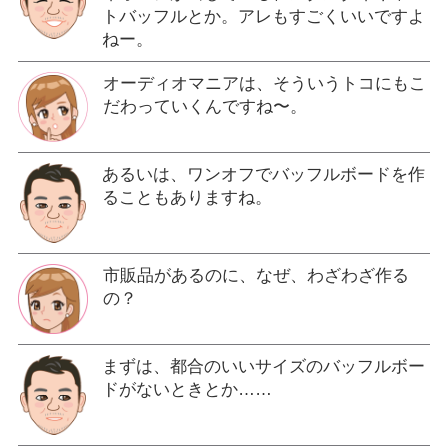
トバッフルとか。アレもすごくいいですよ
ねー。
オーディオマニアは、そういうトコにもこ
だわっていくんですね〜。
あるいは、ワンオフでバッフルボードを作
ることもありますね。
市販品があるのに、なぜ、わざわざ作る
の？
まずは、都合のいいサイズのバッフルボー
ドがないときとか……