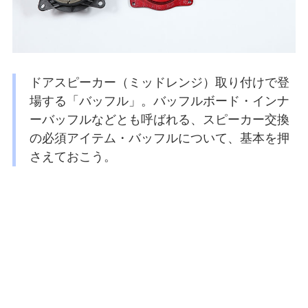
ドアスピーカー（ミッドレンジ）取り付けで登
場する「バッフル」。バッフルボード・インナ
ーバッフルなどとも呼ばれる、スピーカー交換
の必須アイテム・バッフルについて、基本を押
さえておこう。