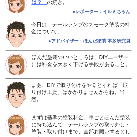
は？」
の続き。
●レポーター：イルミちゃん
今日は、テールランプのスモーク塗装の料
金について。
●アドバイザー：ほんだ塗装 本多研究員
ほんだ塗装のいいところは、DIYユーザー
には料金を大きく下げる手段があること。
まあ、DIYで取り付けをやるとすれば「取
り付け工賃」はかかりませんからね。当
然。
まずは基準の塗装料金。車ごとほんだ塗装
に持ち込んで、テールランプの取り外し・
塗装・取り付けまで、全部お願いするとし