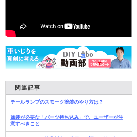
関連記事
テールランプのスモーク塗装のやり方は？
塗装が必要な「パーツ持ち込み」で、ユーザーが注
意すべきこと