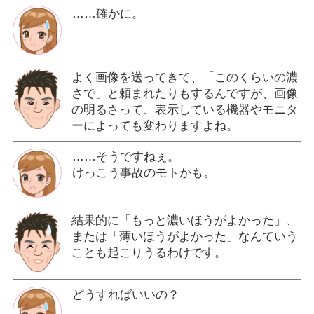
……確かに。
よく画像を送ってきて、「このくらいの濃
さで」と頼まれたりもするんですが、画像
の明るさって、表示している機器やモニタ
ーによっても変わりますよね。
……そうですねぇ。
けっこう事故のモトかも。
結果的に「もっと濃いほうがよかった」、
または「薄いほうがよかった」なんていう
ことも起こりうるわけです。
どうすればいいの？