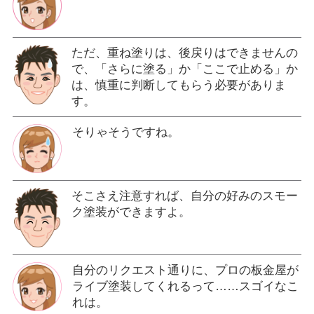
ただ、重ね塗りは、後戻りはできませんの
で、「さらに塗る」か「ここで止める」か
は、慎重に判断してもらう必要がありま
す。
そりゃそうですね。
そこさえ注意すれば、自分の好みのスモー
ク塗装ができますよ。
自分のリクエスト通りに、プロの板金屋が
ライブ塗装してくれるって……スゴイなこ
れは。