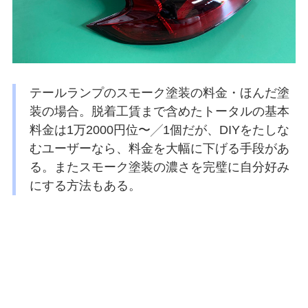
テールランプのスモーク塗装の料金・ほんだ塗
装の場合。脱着工賃まで含めたトータルの基本
料金は1万2000円位〜╱1個だが、DIYをたしな
むユーザーなら、料金を大幅に下げる手段があ
る。またスモーク塗装の濃さを完璧に自分好み
にする方法もある。