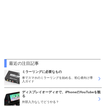
最近の注目記事
ミラーリングに必要なもの
車でスマホのミラーリングを始める、初心者向け導
入ガイド
ディスプレイオーディオで、iPhoneのYouTubeを観
る
外部入力なしでどうやる？