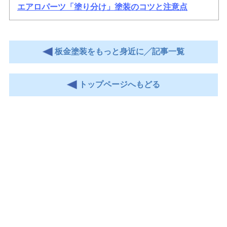
エアロパーツ「塗り分け」塗装のコツと注意点
板金塗装をもっと身近に╱記事一覧
トップページへもどる