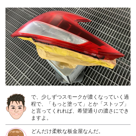
で、少しずつスモークが濃くなっていく過
程で、「もっと塗って」とか「ストップ」
と言ってくれれば、希望通りの濃さにでき
ますよ。
どんだけ柔軟な板金屋なんだ。