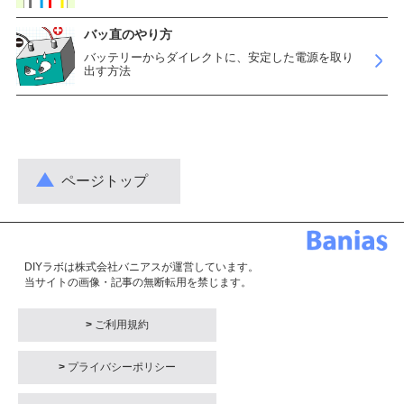
バッ直のやり方
バッテリーからダイレクトに、安定した電源を取り
出す方法
ページトップ
DIYラボは株式会社バニアスが運営しています。
当サイトの画像・記事の無断転用を禁じます。
>
ご利用規約
>
プライバシーポリシー