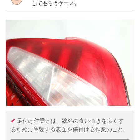
してもらうケース。
✔
足付け作業とは、塗料の食いつきを良くす
るために塗装する表面を傷付ける作業のこと。