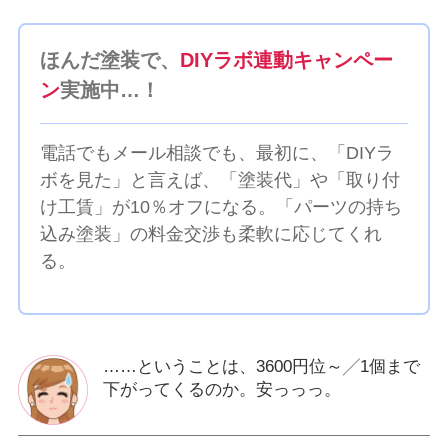
ほんだ塗装で、
DIYラボ連動キャンペー
ン
実施中…！
電話でもメール相談でも、最初に、「DIYラ
ボを見た」と言えば、「塗装代」や「取り付
け工賃」が10％オフになる。「パーツの持ち
込み塗装」の料金交渉も柔軟に応じてくれ
る。
……ということは、3600円位～╱1個まで
下がってくるのか。安っっっ。