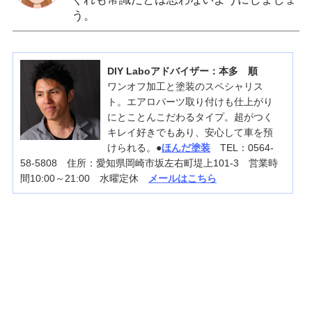
う。
DIY Laboアドバイザー：本多 順
ワンオフ加工と塗装のスペシャリス
ト。エアロパーツ取り付けも仕上がり
にとことんこだわるタイプ。超がつく
キレイ好きでもあり、安心して車を預
けられる。●
ほんだ塗装
TEL：0564-
58-5808 住所：愛知県岡崎市坂左右町堤上101-3 営業時
間10:00～21:00 水曜定休
メールはこちら