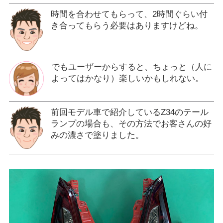
時間を合わせてもらって、2時間ぐらい付
き合ってもらう必要はありますけどね。
でもユーザーからすると、ちょっと（人に
よってはかなり）楽しいかもしれない。
前回モデル車で紹介しているZ34のテール
ランプの場合も、その方法でお客さんの好
みの濃さで塗りました。