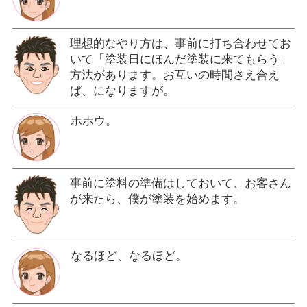
理想的なやり方は、事前に打ち合わせてお
いて「塗装日にほんだ塗装に来てもらう」
方法があります。お互いの時間さえ合え
ば、になりますが。
ホホウ。
事前に塗料の準備はしておいて、お客さん
が来たら、僕が塗装を始めます。
なるほど、なるほど。