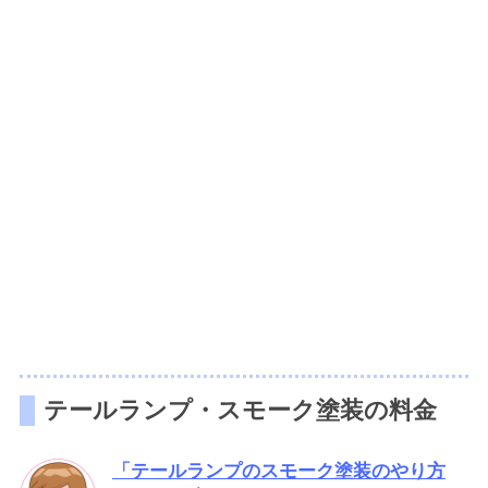
テールランプ・スモーク塗装の料金
「テールランプのスモーク塗装のやり方