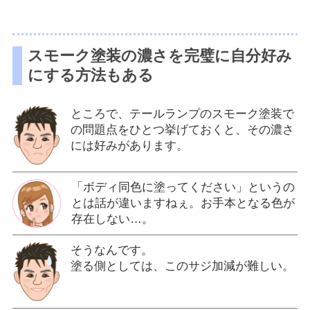
スモーク塗装の濃さを完璧に自分好み
にする方法もある
ところで、テールランプのスモーク塗装で
の問題点をひとつ挙げておくと、その濃さ
には好みがあります。
「ボディ同色に塗ってください」というの
とは話が違いますねぇ。お手本となる色が
存在しない…。
そうなんです。
塗る側としては、このサジ加減が難しい。