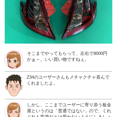
そこまでやってもらって、左右で8000円
かぁ～。いい買い物ですねぇ。
Z34のユーザーさんもメチャクチャ喜んで
くれましたよ。
しかし、ここまでユーザーに寄り添う板金
屋というのは「普通ではない」ので、くれ
ぐれも常識だとは思わないようにしましょ